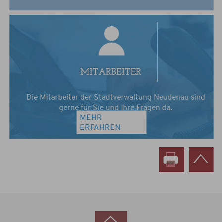
Die Mitarbeiter der Stadtverwaltung Neudenau sind
gerne für Sie und Ihre Fragen da.
MEHR
ERFAHREN