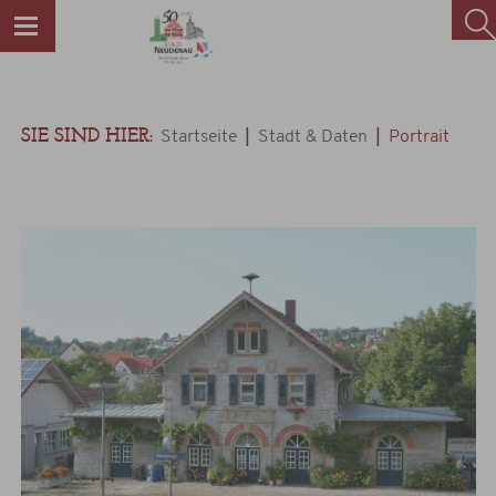
SIE SIND HIER:
|
|
Startseite
Stadt & Daten
Portrait