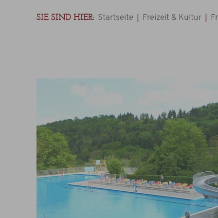
SIE SIND HIER:
|
|
Startseite
Freizeit & Kultur
Fr