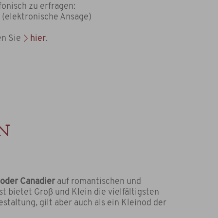
onisch zu erfragen:
 (elektronische Ansage)
en Sie
hier
.
N
 oder Canadier
auf romantischen und
st bietet Groß und Klein die vielfältigsten
staltung, gilt aber auch als ein Kleinod der