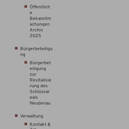
Öffentlich
e
Bekanntm
achungen
Archiv
2025
Bürgerbeteiligu
ng
Bürgerbet
eiligung
zur
Revitalisie
rung des
Schlossar
eals
Neudenau
Verwaltung
Kontakt &