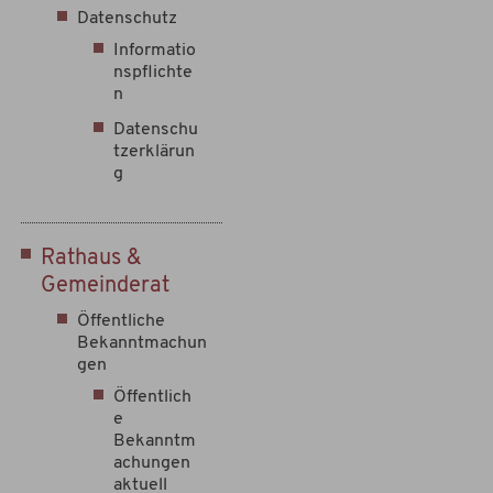
Datenschutz
Informatio
nspflichte
n
Datenschu
tzerklärun
g
Rathaus &
Gemeinderat
Öffentliche
Bekanntmachun
gen
Öffentlich
e
Bekanntm
achungen
aktuell