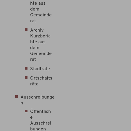
hte aus
dem
Gemeinde
rat
Archiv
Kurzberic
hte aus
dem
Gemeinde
rat
Stadträte
Ortschafts
räte
Ausschreibunge
n
Öffentlich
e
Ausschrei
bungen