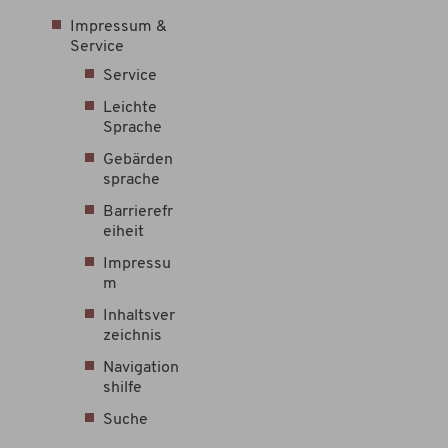
Impressum &
Service
Service
Leichte
Sprache
Gebärden
sprache
Barrierefr
eiheit
Impressu
m
Inhaltsver
zeichnis
Navigation
shilfe
Suche