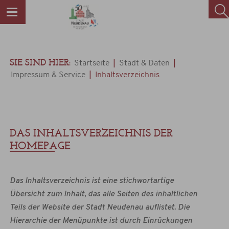
SIE SIND HIER:
|
|
Startseite
Stadt & Daten
|
Impressum & Service
Inhaltsverzeichnis
DAS INHALTSVERZEICHNIS DER
HOMEPAGE
Das Inhaltsverzeichnis ist eine stichwortartige
Übersicht zum Inhalt, das alle Seiten des inhaltlichen
Teils der Website der Stadt Neudenau auflistet. Die
Hierarchie der Menüpunkte ist durch Einrückungen