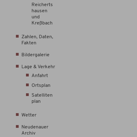
Reicherts
hausen
und
Kreßbach
Zahlen, Daten,
Fakten
Bildergalerie
Lage & Verkehr
Anfahrt
Ortsplan
Satelliten
plan
Wetter
Neudenauer
Archiv