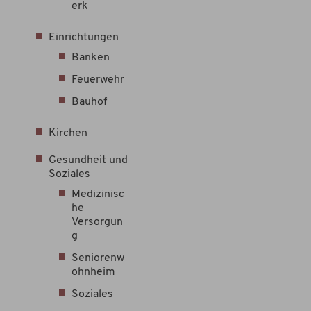
erk
Einrichtungen
Banken
Feuerwehr
Bauhof
Kirchen
Gesundheit und
Soziales
Medizinisc
he
Versorgun
g
Seniorenw
ohnheim
Soziales