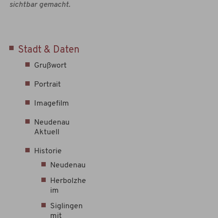
sichtbar gemacht.
Stadt & Daten
Grußwort
Portrait
Imagefilm
Neudenau
Aktuell
Historie
Neudenau
Herbolzhe
im
Siglingen
mit