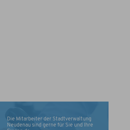
Die Mitarbeiter der Stadtverwaltung
Neudenau sind gerne für Sie und Ihre