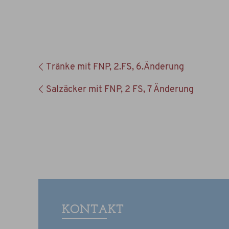
Tränke mit FNP, 2.FS, 6.Änderung
Salzäcker mit FNP, 2 FS, 7 Änderung
KONTAKT