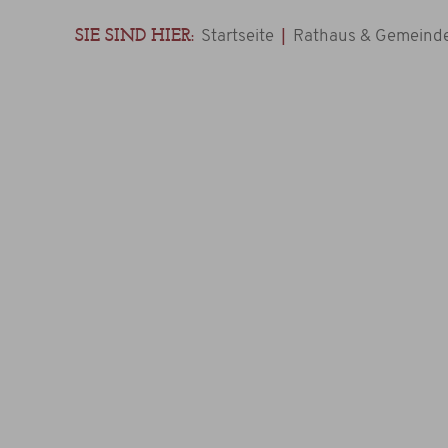
SIE SIND HIER:
|
Startseite
Rathaus & Gemeinde