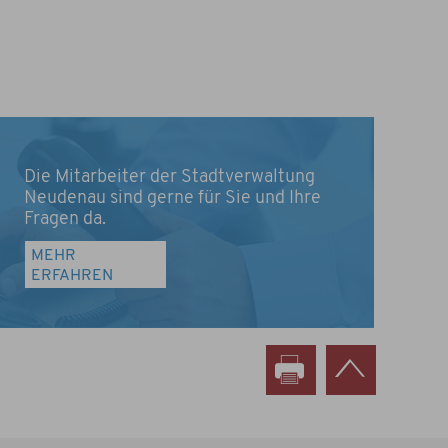
Die Mitarbeiter der Stadtverwaltung
Neudenau sind gerne für Sie und Ihre
Fragen da.
MEHR
ERFAHREN