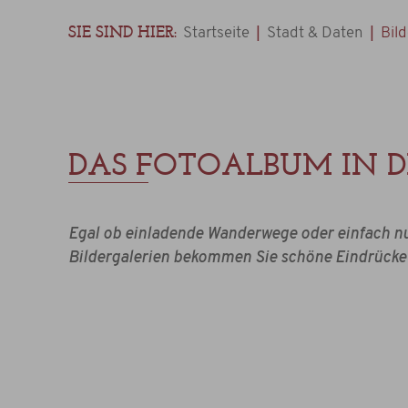
SIE SIND HIER:
|
|
Startseite
Stadt & Daten
Bild
DAS FOTOALBUM IN D
Egal ob einladende Wanderwege oder einfach nu
Bildergalerien bekommen Sie schöne Eindrücke