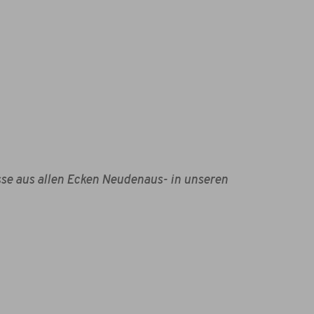
se aus allen Ecken Neudenaus- in unseren