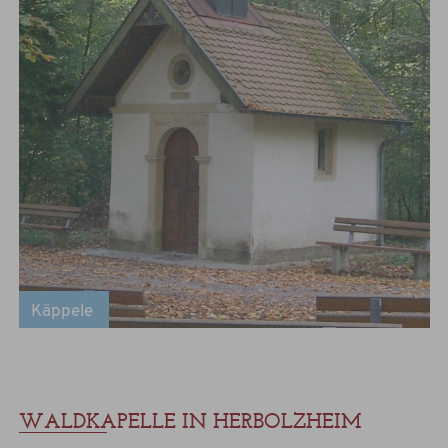
Käppele
WALDKAPELLE IN HERBOLZHEIM