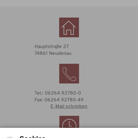
Hauptstraße 27
74861 Neudenau
Tel.: 06264 92780-0
Fax: 06264 92780-49
E-Mail schreiben