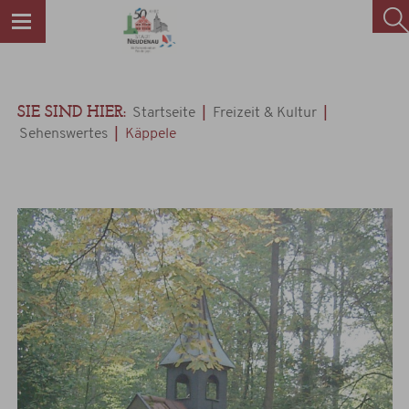
SIE SIND HIER:
|
|
Startseite
Freizeit & Kultur
|
Sehenswertes
Käppele