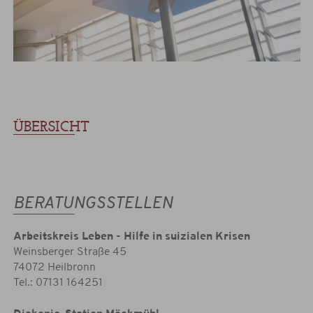
ÜBERSICHT
BERATUNGSSTELLEN
Arbeitskreis Leben - Hilfe in suizialen Krisen
Weinsberger Straße 45
74072 Heilbronn
Tel.: 07131 164251