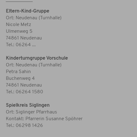
Eltern-Kind-Gruppe
Ort: Neudenau (Turnhalle)
Nicole Metz
Ulmenweg 5
74861 Neudenau
Tel.: 06264 ...
Kinderturngruppe Vorschule
Ort: Neudenau (Turnhalle)
Petra Sahin
Buchenweg 4
74861 Neudenau
Tel.: 06264 1580
Spielkreis Siglingen
Ort: Siglinger Pfarrhaus
Kontakt: Pfarrerin Susanne Spöhrer
Tel.: 06298 1426