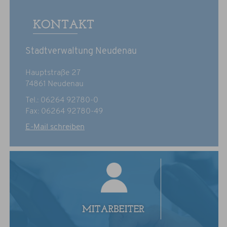
KONTAKT
Stadtverwaltung Neudenau
Hauptstraße 27
74861 Neudenau
Tel.: 06264 92780-0
Fax: 06264 92780-49
E-Mail schreiben