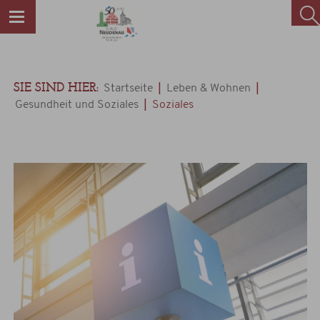
SIE SIND HIER:
|
|
Startseite
Leben & Wohnen
|
Gesundheit und Soziales
Soziales