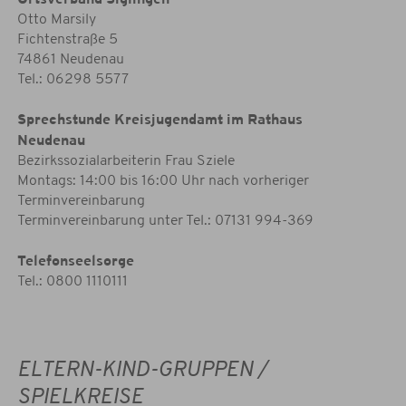
Otto Marsily
Fichtenstraße 5
74861 Neudenau
Tel.: 06298 5577
Sprechstunde Kreisjugendamt im Rathaus
Neudenau
Bezirkssozialarbeiterin Frau Sziele
Montags: 14:00 bis 16:00 Uhr nach vorheriger
Terminvereinbarung
Terminvereinbarung unter Tel.: 07131 994-369
Telefonseelsorge
Tel.: 0800 1110111
ELTERN-KIND-GRUPPEN /
SPIELKREISE