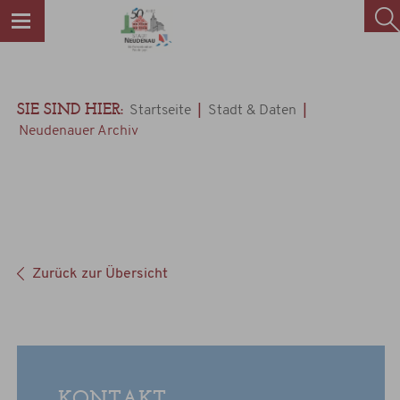
SIE SIND HIER:
|
|
Startseite
Stadt & Daten
Neudenauer Archiv
Zurück zur Übersicht
KONTAKT