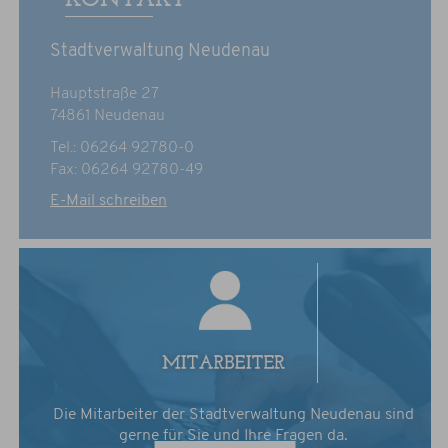
Stadtverwaltung Neudenau
Hauptstraße 27
74861 Neudenau
Tel.: 06264 92780-0
Fax: 06264 92780-49
E-Mail schreiben
Die Mitarbeiter der Stadtverwaltung Neudenau sind
gerne für Sie und Ihre Fragen da.