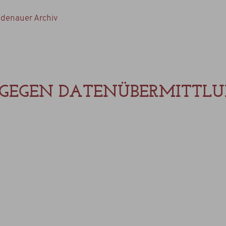
denauer Archiv
 GEGEN DATENÜBERMITTL