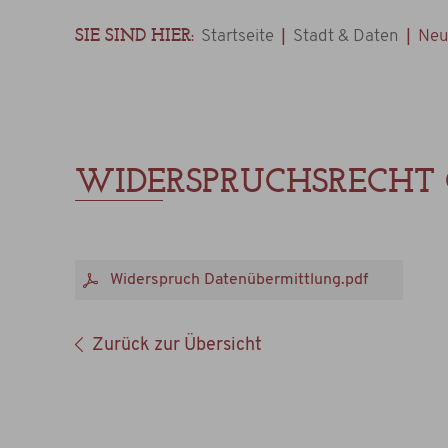
SIE SIND HIER:
|
|
Startseite
Stadt & Daten
Neu
WIDERSPRUCHSRECHT
Widerspruch Datenübermittlung.pdf
Zurück zur Übersicht