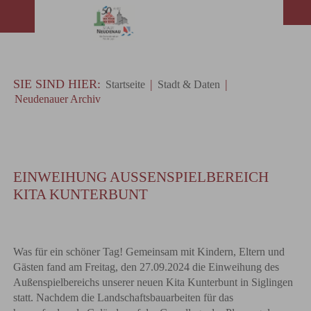
SIE SIND HIER:
|
|
Startseite
Stadt & Daten
Neudenauer Archiv
EINWEIHUNG AUSSENSPIELBEREICH K
ITA KUNTERBUNT
Was für ein schöner Tag! Gemeinsam mit Kindern, Eltern und
Gästen fand am Freitag, den 27.09.2024 die Einweihung des
Außenspielbereichs unserer neuen Kita Kunterbunt in Siglingen
statt. Nachdem die Landschaftsbauarbeiten für das