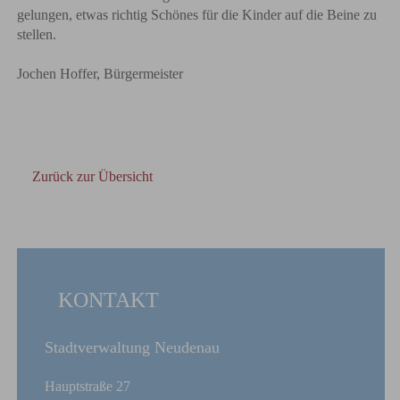
gelungen, etwas richtig Schönes für die Kinder auf die Beine zu
stellen.
Jochen Hoffer, Bürgermeister
Zurück zur Übersicht
KONTAKT
Stadtverwaltung Neudenau
Hauptstraße 27