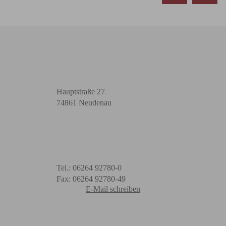
Hauptstraße 27
74861 Neudenau
Tel.: 06264 92780-0
Fax: 06264 92780-49
E-Mail schreiben