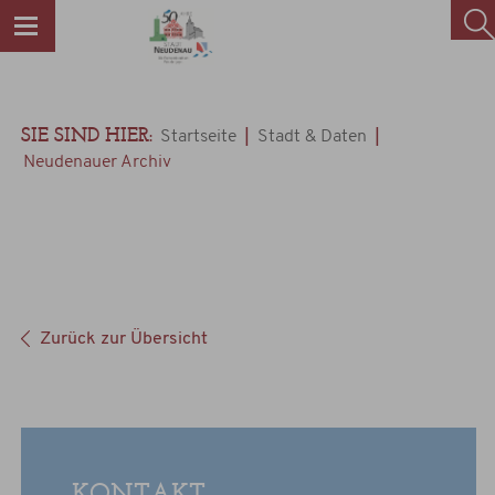
SIE SIND HIER:
|
|
Startseite
Stadt & Daten
Neudenauer Archiv
Zurück zur Übersicht
KONTAKT