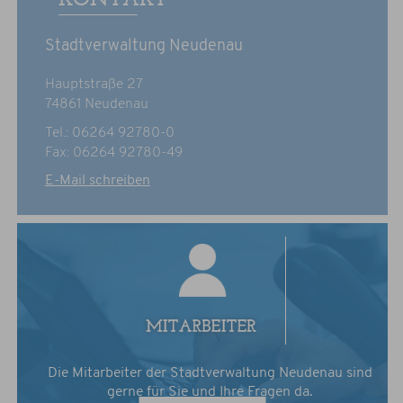
Stadtverwaltung Neudenau
Hauptstraße 27
74861 Neudenau
Tel.: 06264 92780-0
Fax: 06264 92780-49
E-Mail schreiben
Die Mitarbeiter der Stadtverwaltung Neudenau sind
gerne für Sie und Ihre Fragen da.